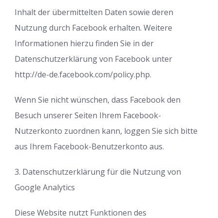
Inhalt der übermittelten Daten sowie deren
Nutzung durch Facebook erhalten. Weitere
Informationen hierzu finden Sie in der
Datenschutzerklärung von Facebook unter
http://de-de.facebook.com/policy.php.
Wenn Sie nicht wünschen, dass Facebook den
Besuch unserer Seiten Ihrem Facebook-
Nutzerkonto zuordnen kann, loggen Sie sich bitte
aus Ihrem Facebook-Benutzerkonto aus.
3. Datenschutzerklärung für die Nutzung von
Google Analytics
Diese Website nutzt Funktionen des