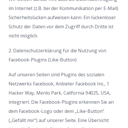
im Internet (z.B. bei der Kommunikation per E-Mail)
Sicherheitslücken aufweisen kann. Ein lückenloser
Schutz der Daten vor dem Zugriff durch Dritte ist
nicht möglich.
2. Datenschutzerklärung für die Nutzung von
Facebook-Plugins (Like-Button)
Auf unseren Seiten sind Plugins des sozialen
Netzwerks Facebook, Anbieter Facebook Inc., 1
Hacker Way, Menlo Park, California 94025, USA,
integriert. Die Facebook-Plugins erkennen Sie an
dem Facebook-Logo oder dem „Like-Button“
(„Gefällt mir“) auf unserer Seite. Eine Übersicht