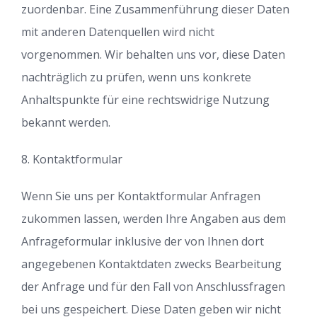
zuordenbar. Eine Zusammenführung dieser Daten
mit anderen Datenquellen wird nicht
vorgenommen. Wir behalten uns vor, diese Daten
nachträglich zu prüfen, wenn uns konkrete
Anhaltspunkte für eine rechtswidrige Nutzung
bekannt werden.
8. Kontaktformular
Wenn Sie uns per Kontaktformular Anfragen
zukommen lassen, werden Ihre Angaben aus dem
Anfrageformular inklusive der von Ihnen dort
angegebenen Kontaktdaten zwecks Bearbeitung
der Anfrage und für den Fall von Anschlussfragen
bei uns gespeichert. Diese Daten geben wir nicht