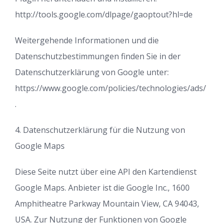
http://tools.google.com/dlpage/gaoptout?hl=de
Weitergehende Informationen und die
Datenschutzbestimmungen finden Sie in der
Datenschutzerklärung von Google unter:
https://www.google.com/policies/technologies/ads/
.
4. Datenschutzerklärung für die Nutzung von
Google Maps
Diese Seite nutzt über eine API den Kartendienst
Google Maps. Anbieter ist die Google Inc., 1600
Amphitheatre Parkway Mountain View, CA 94043,
USA. Zur Nutzung der Funktionen von Google