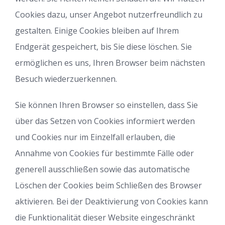
Cookies dazu, unser Angebot nutzerfreundlich zu
gestalten. Einige Cookies bleiben auf Ihrem
Endgerät gespeichert, bis Sie diese löschen. Sie
ermöglichen es uns, Ihren Browser beim nächsten
Besuch wiederzuerkennen.
Sie können Ihren Browser so einstellen, dass Sie
über das Setzen von Cookies informiert werden
und Cookies nur im Einzelfall erlauben, die
Annahme von Cookies für bestimmte Fälle oder
generell ausschließen sowie das automatische
Löschen der Cookies beim Schließen des Browser
aktivieren. Bei der Deaktivierung von Cookies kann
die Funktionalität dieser Website eingeschränkt