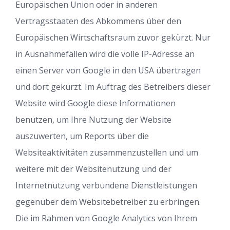
Europäischen Union oder in anderen
Vertragsstaaten des Abkommens über den
Europäischen Wirtschaftsraum zuvor gekürzt. Nur
in Ausnahmefällen wird die volle IP-Adresse an
einen Server von Google in den USA übertragen
und dort gekürzt. Im Auftrag des Betreibers dieser
Website wird Google diese Informationen
benutzen, um Ihre Nutzung der Website
auszuwerten, um Reports über die
Websiteaktivitäten zusammenzustellen und um
weitere mit der Websitenutzung und der
Internetnutzung verbundene Dienstleistungen
gegenüber dem Websitebetreiber zu erbringen.
Die im Rahmen von Google Analytics von Ihrem