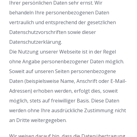
Ihrer persönlichen Daten sehr ernst. Wir
behandeln Ihre personenbezogenen Daten
vertraulich und entsprechend der gesetzlichen
Datenschutzvorschriften sowie dieser
Datenschutzerklärung.
Die Nutzung unserer Webseite ist in der Regel
ohne Angabe personenbezogener Daten möglich.
Soweit auf unseren Seiten personenbezogene
Daten (beispielsweise Name, Anschrift oder E-Mail-
Adressen) erhoben werden, erfolgt dies, soweit
möglich, stets auf freiwilliger Basis. Diese Daten
werden ohne Ihre ausdrückliche Zustimmung nicht
an Dritte weitergegeben.
Wir weisen darauf hin, dass die Datenübertragung