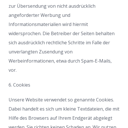
zur Übersendung von nicht ausdrücklich
angeforderter Werbung und
Informationsmaterialien wird hiermit
widersprochen. Die Betreiber der Seiten behalten
sich ausdrücklich rechtliche Schritte im Falle der
unverlangten Zusendung von
Werbeinformationen, etwa durch Spam-E-Mails,
vor.
6. Cookies
Unsere Website verwendet so genannte Cookies.
Dabei handelt es sich um kleine Textdateien, die mit
Hilfe des Browsers auf Ihrem Endgerät abgelegt
werden. Sie richten keinen Schaden an. Wir nutzen