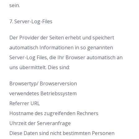
sein.
7. Server-Log-Files
Der Provider der Seiten erhebt und speichert
automatisch Informationen in so genannten
Server-Log Files, die Ihr Browser automatisch an
uns übermittelt. Dies sind:
Browsertyp/ Browserversion
verwendetes Betriebssystem
Referrer URL
Hostname des zugreifenden Rechners
Uhrzeit der Serveranfrage
Diese Daten sind nicht bestimmten Personen