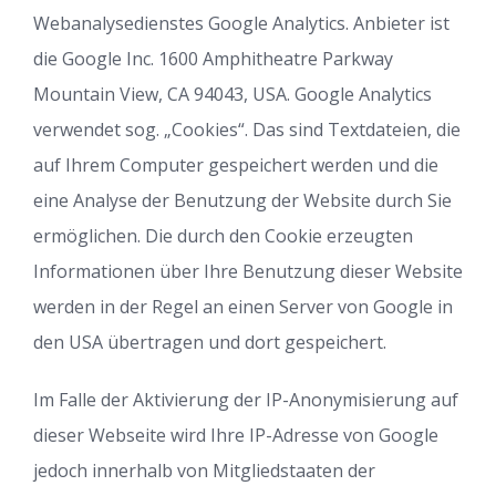
Webanalysedienstes Google Analytics. Anbieter ist
die Google Inc. 1600 Amphitheatre Parkway
Mountain View, CA 94043, USA. Google Analytics
verwendet sog. „Cookies“. Das sind Textdateien, die
auf Ihrem Computer gespeichert werden und die
eine Analyse der Benutzung der Website durch Sie
ermöglichen. Die durch den Cookie erzeugten
Informationen über Ihre Benutzung dieser Website
werden in der Regel an einen Server von Google in
den USA übertragen und dort gespeichert.
Im Falle der Aktivierung der IP-Anonymisierung auf
dieser Webseite wird Ihre IP-Adresse von Google
jedoch innerhalb von Mitgliedstaaten der