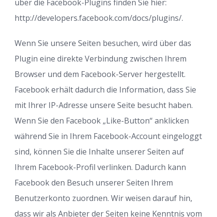
über die Facebook-Plugins finden Sie hier:
http://developers.facebook.com/docs/plugins/.
Wenn Sie unsere Seiten besuchen, wird über das
Plugin eine direkte Verbindung zwischen Ihrem
Browser und dem Facebook-Server hergestellt.
Facebook erhält dadurch die Information, dass Sie
mit Ihrer IP-Adresse unsere Seite besucht haben.
Wenn Sie den Facebook „Like-Button“ anklicken
während Sie in Ihrem Facebook-Account eingeloggt
sind, können Sie die Inhalte unserer Seiten auf
Ihrem Facebook-Profil verlinken. Dadurch kann
Facebook den Besuch unserer Seiten Ihrem
Benutzerkonto zuordnen. Wir weisen darauf hin,
dass wir als Anbieter der Seiten keine Kenntnis vom