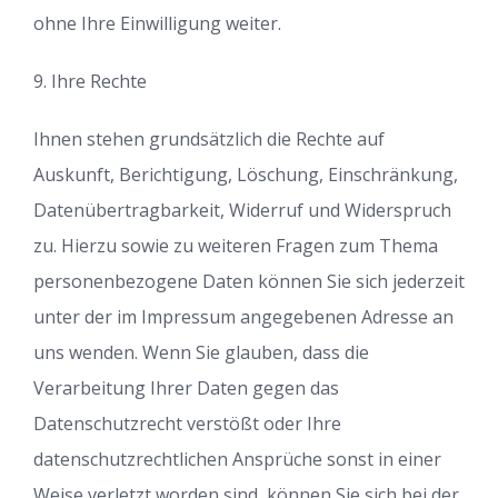
ohne Ihre Einwilligung weiter.
9. Ihre Rechte
Ihnen stehen grundsätzlich die Rechte auf
Auskunft, Berichtigung, Löschung, Einschränkung,
Datenübertragbarkeit, Widerruf und Widerspruch
zu. Hierzu sowie zu weiteren Fragen zum Thema
personenbezogene Daten können Sie sich jederzeit
unter der im Impressum angegebenen Adresse an
uns wenden. Wenn Sie glauben, dass die
Verarbeitung Ihrer Daten gegen das
Datenschutzrecht verstößt oder Ihre
datenschutzrechtlichen Ansprüche sonst in einer
Weise verletzt worden sind, können Sie sich bei der