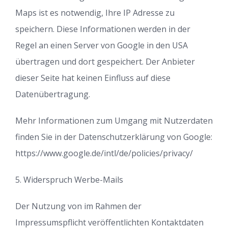
Maps ist es notwendig, Ihre IP Adresse zu
speichern. Diese Informationen werden in der
Regel an einen Server von Google in den USA
übertragen und dort gespeichert. Der Anbieter
dieser Seite hat keinen Einfluss auf diese
Datenübertragung.
Mehr Informationen zum Umgang mit Nutzerdaten
finden Sie in der Datenschutzerklärung von Google:
https://www.google.de/intl/de/policies/privacy/
5. Widerspruch Werbe-Mails
Der Nutzung von im Rahmen der
Impressumspflicht veröffentlichten Kontaktdaten